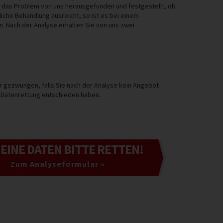
r das Problem von uns herausgefunden und festgestellt, ob
iche Behandlung ausreicht, so ist es bei einem
n. Nach der Analyse erhalten Sie von uns zwei
er gezwungen, falls Sie nach der Analyse kein Angebot
e Datenrettung entschieden haben.
MEINE DATEN
BITTE RETTEN!
Zum Analyseformular »