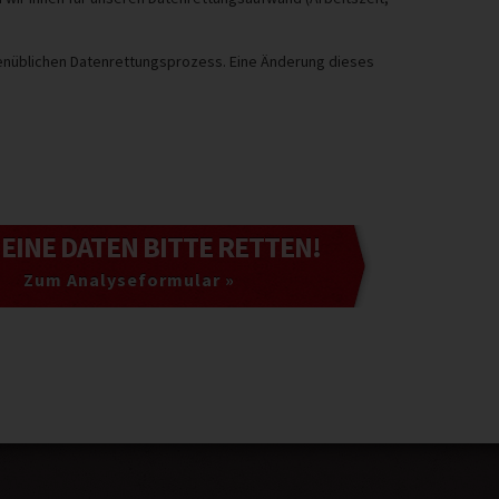
henüblichen Datenrettungsprozess. Eine Änderung dieses
MEINE DATEN
BITTE RETTEN!
Zum Analyseformular »